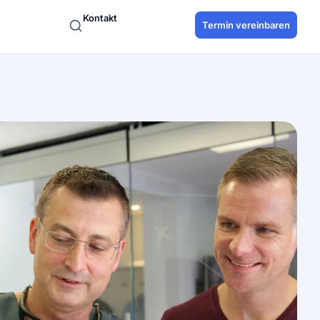
Kontakt
Termin vereinbaren