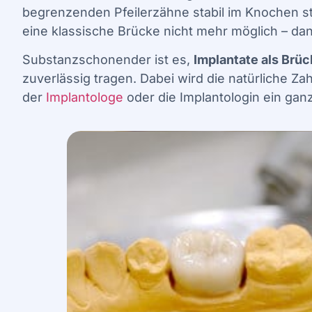
begrenzenden Pfeilerzähne stabil im Knochen st
eine klassische Brücke nicht mehr möglich – d
Substanzschonender ist es,
Implantate als Brüc
zuverlässig tragen. Dabei wird die natürliche 
der
Implantologe
oder die Implantologin ein ganz