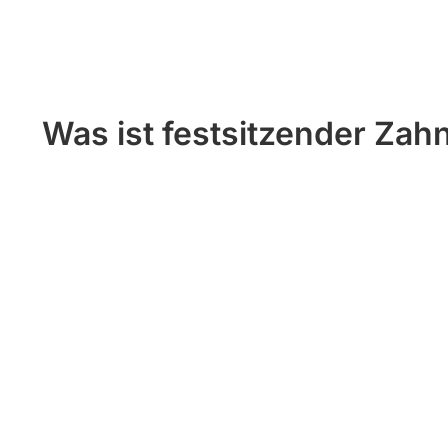
Was ist festsitzender Zah