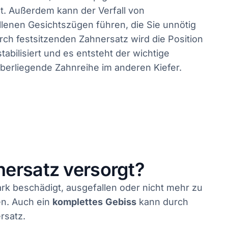
t. Außerdem kann der Verfall von
lenen Gesichtszügen führen, die Sie unnötig
rch festsitzenden Zahnersatz wird die Position
abilisiert und es entsteht der wichtige
berliegende Zahnreihe im anderen Kiefer.
ersatz versorgt?
ark beschädigt, ausgefallen oder nicht mehr zu
n. Auch ein
komplettes
Gebiss
kann durch
rsatz.