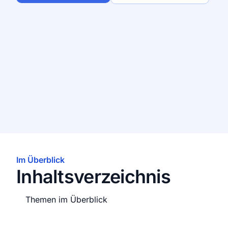
Im Überblick
Inhaltsverzeichnis
Themen im Überblick