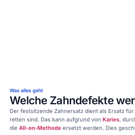
Was alles geht
Welche Zahndefekte werd
Der festsitzende Zahnersatz dient als Ersatz fü
retten sind. Das kann aufgrund von
Karies
, dur
die
All-on-Methode
ersetzt werden. Dies geschi