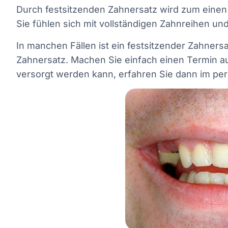
Durch festsitzenden Zahnersatz wird zum einen
Sie fühlen sich mit vollständigen Zahnreihen 
In manchen Fällen ist ein festsitzender Zahner
Zahnersatz. Machen Sie einfach einen Termin a
versorgt werden kann, erfahren Sie dann im per