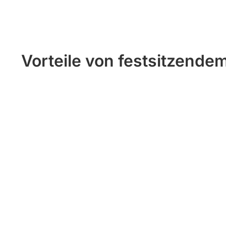
Vorteile von festsitzende