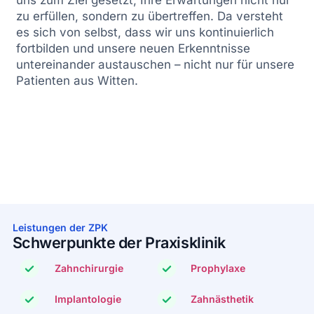
uns zum Ziel gesetzt, Ihre Erwartungen nicht nur
zu erfüllen, sondern zu übertreffen. Da versteht
es sich von selbst, dass wir uns kontinuierlich
fortbilden und unsere neuen Erkenntnisse
untereinander austauschen – nicht nur für unsere
Patienten aus Witten.
Leistungen der ZPK
Schwerpunkte der Praxisklinik
Zahnchirurgie
Prophylaxe
Implantologie
Zahnästhetik