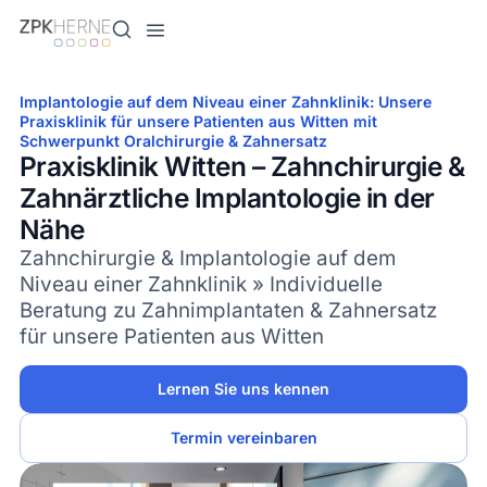
Inhalt
springen
Implantologie auf dem Niveau einer Zahnklinik: Unsere
Praxisklinik für unsere Patienten aus Witten mit
Schwerpunkt Oralchirurgie & Zahnersatz
Praxisklinik Witten – Zahnchirurgie &
Zahnärztliche Implantologie in der
Nähe
Zahnchirurgie & Implantologie auf dem
Niveau einer Zahnklinik » Individuelle
Beratung zu Zahnimplantaten & Zahnersatz
für unsere Patienten aus Witten
Lernen Sie uns kennen
Termin vereinbaren