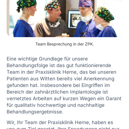
Team Besprechung in der ZPK.
Eine wichtige Grundlage für unsere
Behandlungsfolge ist das gut funktionierende
Team in der Praxisklinik Herne, das bei unseren
Patienten aus Witten bereits viel Anerkennung
gefunden hat. Insbesondere bei Eingriffen im
Bereich der zahnärztlichen Implantologie ist
vernetztes Arbeiten auf kurzen Wegen ein Garant
für qualitativ hochwertige und nachhaltige
Behandlungsergebnisse.
Wir, Ihr Team der Praxisklinik Herne, haben es