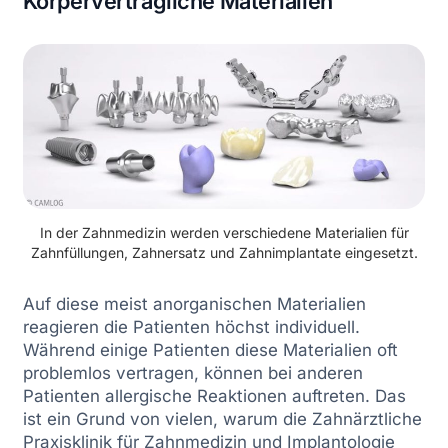
Körperverträgliche Materialien
In der Zahnmedizin werden verschiedene Materialien für
Zahnfüllungen, Zahnersatz und Zahnimplantate eingesetzt.
Auf diese meist anorganischen Materialien
reagieren die Patienten höchst individuell.
Während einige Patienten diese Materialien oft
problemlos vertragen, können bei anderen
Patienten allergische Reaktionen auftreten. Das
ist ein Grund von vielen, warum die Zahnärztliche
Praxisklinik für Zahnmedizin und Implantologie