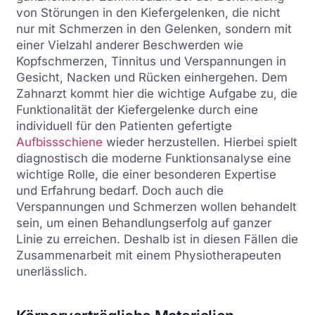
von Störungen in den Kiefergelenken, die nicht
nur mit Schmerzen in den Gelenken, sondern mit
einer Vielzahl anderer Beschwerden wie
Kopfschmerzen, Tinnitus und Verspannungen in
Gesicht, Nacken und Rücken einhergehen. Dem
Zahnarzt kommt hier die wichtige Aufgabe zu, die
Funktionalität der Kiefergelenke durch eine
individuell für den Patienten gefertigte
Aufbissschiene
wieder herzustellen. Hierbei spielt
diagnostisch die moderne Funktionsanalyse eine
wichtige Rolle, die einer besonderen Expertise
und Erfahrung bedarf. Doch auch die
Verspannungen und Schmerzen wollen behandelt
sein, um einen Behandlungserfolg auf ganzer
Linie zu erreichen. Deshalb ist in diesen Fällen die
Zusammenarbeit mit einem Physiotherapeuten
unerlässlich.