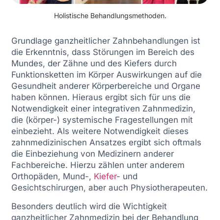
Holistische Behandlungsmethoden.
Grundlage ganzheitlicher Zahnbehandlungen ist
die Erkenntnis, dass Störungen im Bereich des
Mundes, der Zähne und des Kiefers durch
Funktionsketten im Körper Auswirkungen auf die
Gesundheit anderer Körperbereiche und Organe
haben können. Hieraus ergibt sich für uns die
Notwendigkeit einer integrativen Zahnmedizin,
die (körper-) systemische Fragestellungen mit
einbezieht. Als weitere Notwendigkeit dieses
zahnmedizinischen Ansatzes ergibt sich oftmals
die Einbeziehung von Medizinern anderer
Fachbereiche. Hierzu zählen unter anderem
Orthopäden, Mund-,
Kiefer
- und
Gesichtschirurgen, aber auch Physiotherapeuten.
Besonders deutlich wird die Wichtigkeit
ganzheitlicher Zahnmedizin bei der Behandlung