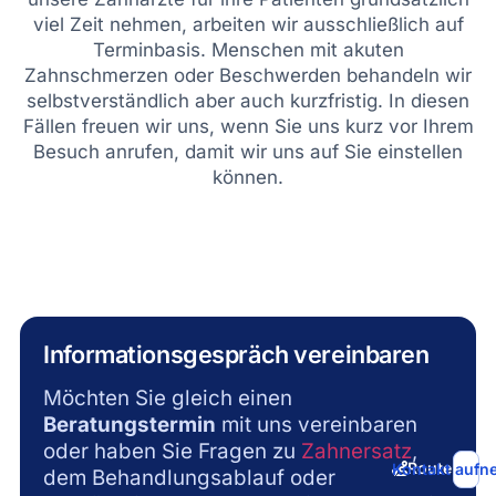
viel Zeit nehmen, arbeiten wir ausschließlich auf
Terminbasis. Menschen mit akuten
Zahnschmerzen oder Beschwerden behandeln wir
selbstverständlich aber auch kurzfristig. In diesen
Fällen freuen wir uns, wenn Sie uns kurz vor Ihrem
Besuch anrufen, damit wir uns auf Sie einstellen
können.
Informationsgespräch vereinbaren
Möchten Sie gleich einen
Beratungstermin
mit uns vereinbaren
oder haben Sie Fragen zu
Zahnersatz
,
Route bere
Kontakt auf
dem Behandlungsablauf oder