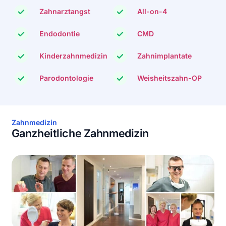
Zahnarztangst
All-on-4
Endodontie
CMD
Kinderzahnmedizin
Zahnimplantate
Parodontologie
Weisheitszahn-OP
Zahnmedizin
Ganzheitliche Zahnmedizin