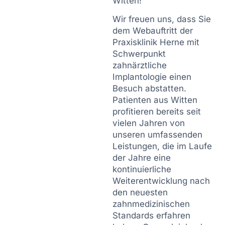
Witten!
Wir freuen uns, dass Sie
dem Webauftritt der
Praxisklinik Herne mit
Schwerpunkt
zahnärztliche
Implantologie einen
Besuch abstatten.
Patienten aus Witten
profitieren bereits seit
vielen Jahren von
unseren umfassenden
Leistungen, die im Laufe
der Jahre eine
kontinuierliche
Weiterentwicklung nach
den neuesten
zahnmedizinischen
Standards erfahren