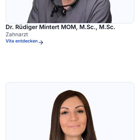
Dr. Rüdiger Mintert MOM, M.Sc., M.Sc.
Zahnarzt
Vita entdecken