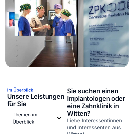
Sie suchen einen
Im Überblick
Unsere Leistungen
Implantologen oder
für Sie
eine Zahnklinik in
Witten?
Themen im
Liebe Interessentinnen
Überblick
und Interessenten aus