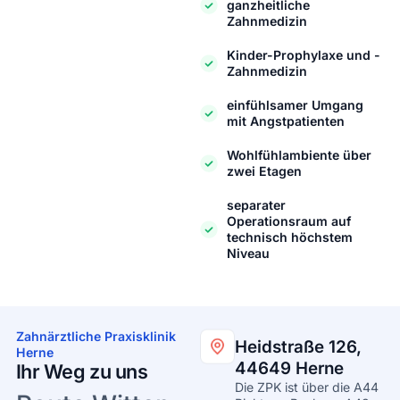
ganzheitliche
Zahnmedizin
Kinder-Prophylaxe und -
Zahnmedizin
einfühlsamer Umgang
mit Angstpatienten
Wohlfühlambiente über
zwei Etagen
separater
Operationsraum auf
technisch höchstem
Niveau
Zahnärztliche Praxisklinik
Heidstraße 126,
Herne
44649 Herne
Ihr Weg zu uns
Die ZPK ist über die A44