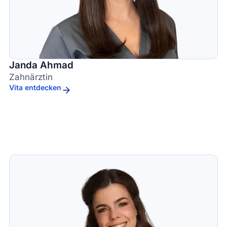
Janda Ahmad
Zahnärztin
Vita entdecken