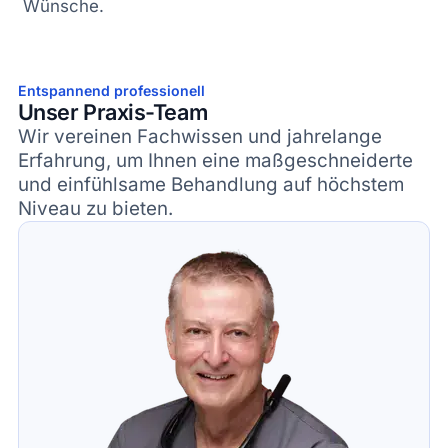
Wünsche.
Entspannend professionell
Unser Praxis-Team
Wir vereinen Fachwissen und jahrelange
Erfahrung, um Ihnen eine maßgeschneiderte
und einfühlsame Behandlung auf höchstem
Niveau zu bieten.