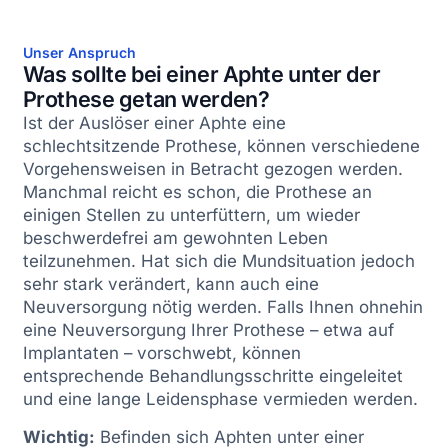
Unser Anspruch
Was sollte bei einer Aphte unter der
Prothese getan werden?
Ist der Auslöser einer Aphte eine
schlechtsitzende Prothese, können verschiedene
Vorgehensweisen in Betracht gezogen werden.
Manchmal reicht es schon, die Prothese an
einigen Stellen zu unterfüttern, um wieder
beschwerdefrei am gewohnten Leben
teilzunehmen. Hat sich die Mundsituation jedoch
sehr stark verändert, kann auch eine
Neuversorgung nötig werden. Falls Ihnen ohnehin
eine Neuversorgung Ihrer Prothese – etwa auf
Implantaten – vorschwebt, können
entsprechende Behandlungsschritte eingeleitet
und eine lange Leidensphase vermieden werden.
Wichtig:
Befinden sich Aphten unter einer