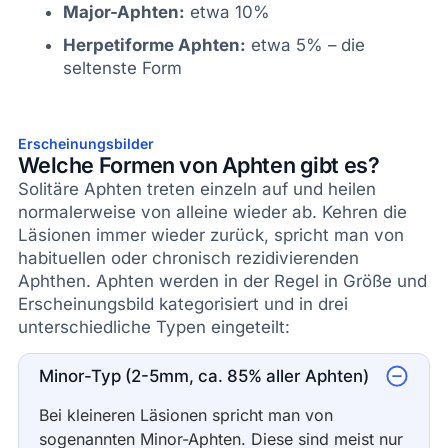
Major-Aphten:
etwa 10%
Herpetiforme Aphten:
etwa 5% – die
seltenste Form
Erscheinungsbilder
Welche Formen von Aphten gibt es?
Solitäre Aphten treten einzeln auf und heilen
normalerweise von alleine wieder ab. Kehren die
Läsionen immer wieder zurück, spricht man von
habituellen oder chronisch rezidivierenden
Aphthen. Aphten werden in der Regel in Größe und
Erscheinungsbild kategorisiert und in drei
unterschiedliche Typen eingeteilt:
Minor-Typ (2-5mm, ca. 85% aller Aphten)
Bei kleineren Läsionen spricht man von
sogenannten Minor-Aphten. Diese sind meist nur