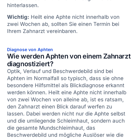
hinterlassen.
Wichtig:
Heilt eine Aphte nicht innerhalb von
zwei Wochen ab, sollten Sie einen Termin bei
Ihrem Zahnarzt vereinbaren.
Diagnose
von Aphten
Wie werden Aphten von einem Zahnarzt
diagnostiziert?
Optik, Verlauf und Beschwerdebild sind bei
Aphten im Normalfall so typisch, dass sie ohne
besondere Hilfsmittel als Blickdiagnose erkannt
werden können. Heilt eine Aphte nicht innerhalb
von zwei Wochen von alleine ab, ist es ratsam,
den Zahnarzt einen Blick darauf werfen zu
lassen. Dabei werden nicht nur die Aphte selbst
und die umliegende Schleimhaut, sondern auch
die gesamte Mundschleimhaut, das
Beschwerdebild und mögliche Auslöser wie die