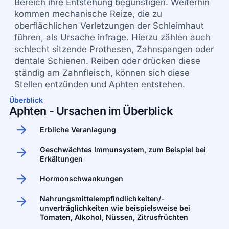
Bereich ihre Entstehung begünstigen. Weiterhin
kommen mechanische Reize, die zu
oberflächlichen Verletzungen der Schleimhaut
führen, als Ursache infrage. Hierzu zählen auch
schlecht sitzende Prothesen, Zahnspangen oder
dentale Schienen. Reiben oder drücken diese
ständig am Zahnfleisch, können sich diese
Stellen entzünden und Aphten entstehen.
Überblick
Aphten - Ursachen im Überblick
Erbliche Veranlagung
Geschwächtes Immunsystem, zum Beispiel bei
Erkältungen
Hormonschwankungen
Nahrungsmittelempfindlichkeiten/-
unverträglichkeiten wie beispielsweise bei
Tomaten, Alkohol, Nüssen, Zitrusfrüchten