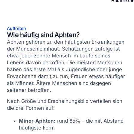
Hauterkra
Auftreten
Wie häufig sind Aphten?
Aphten gehören zu den häufigsten Erkrankungen
der Mundschleimhaut. Schätzungen zufolge ist
etwa jeder zehnte Mensch im Laufe seines
Lebens davon betroffen. Die meisten Menschen
haben das erste Mal als Jugendliche oder junge
Erwachsene damit zu tun, Frauen etwas häufiger
als Männer. Ältere Menschen sind dagegen
seltener betroffen.
Nach Größe und Erscheinungsbild verteilen sich
die drei Formen auf:
Minor-Aphten:
rund 85% – die mit Abstand
häufigste Form