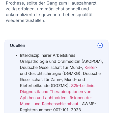
Prothese, sollte der Gang zum Hauszahnarzt
zeitig erfolgen, um möglichst schnell und
unkompliziert die gewohnte Lebensqualität
wiederherzustellen.
Quellen
Interdisziplinärer Arbeitskreis
Oralpathologie und Oralmedizin (AKOPOM),
Deutsche Gesellschaft für Mund-,
Kiefer
-
und Gesichtschirurgie (DGMKG), Deutsche
Gesellschaft für Zahn-, Mund- und
Kieferheilkunde (DGZMK).
S2k-Leitlinie.
Diagnostik und Therapieoptionen von
Aphthen und aphthoiden Läsionen der
Mund- und Rachenschleimhaut.
AWMF-
Registernummer: 007-101. 2023.