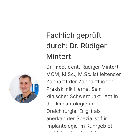
Fachlich geprüft
durch: Dr. Rüdiger
Mintert
Dr. med. dent. Rüdiger Mintert
MOM, M.Sc., M.Sc. ist leitender
Zahnarzt der Zahnärztlichen
Praxisklinik Herne. Sein
klinischer Schwerpunkt liegt in
der Implantologie und
Oralchirurgie. Er gilt als
anerkannter Spezialist für
Implantologie im Ruhrgebiet