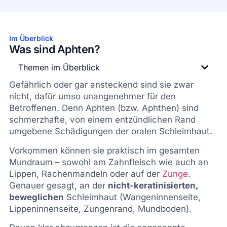
Im Überblick
Was sind Aphten?
Themen im Überblick
Gefährlich oder gar ansteckend sind sie zwar
nicht, dafür umso unangenehmer für den
Betroffenen. Denn Aphten (bzw. Aphthen) sind
schmerzhafte, von einem entzündlichen Rand
umgebene Schädigungen der oralen Schleimhaut.
Vorkommen können sie praktisch im gesamten
Mundraum – sowohl am Zahnfleisch wie auch an
Lippen, Rachenmandeln oder auf der
Zunge
.
Genauer gesagt, an der
nicht-keratinisierten,
beweglichen
Schleimhaut (Wangeninnenseite,
Lippeninnenseite, Zungenrand, Mundboden).