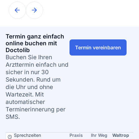
Termin ganz einfach
online buchen mit
Termin vereinbaren
Doctolib
Buchen Sie Ihren
Arzttermin einfach und
sicher in nur 30
Sekunden. Rund um
die Uhr und ohne
Wartezeit. Mit
automatischer
Terminerinnerung per
SMS.
Sprechzeiten
Praxis
Ihr Weg
Waltrop