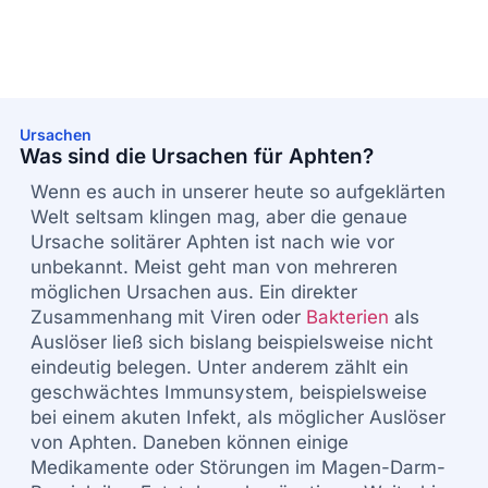
Ursachen
Was sind die Ursachen für Aphten?
Wenn es auch in unserer heute so aufgeklärten
Welt seltsam klingen mag, aber die genaue
Ursache solitärer Aphten ist nach wie vor
unbekannt. Meist geht man von mehreren
möglichen Ursachen aus. Ein direkter
Zusammenhang mit Viren oder
Bakterien
als
Auslöser ließ sich bislang beispielsweise nicht
eindeutig belegen. Unter anderem zählt ein
geschwächtes Immunsystem, beispielsweise
bei einem akuten Infekt, als möglicher Auslöser
von Aphten. Daneben können einige
Medikamente oder Störungen im Magen-Darm-