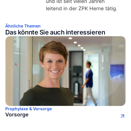
und ist seit vielen Jahren
leitend in der ZPK Herne tätig.
Ähnliche Themen
Das könnte Sie auch interessieren
Prophylaxe & Vorsorge
Vorsorge