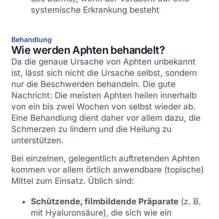
systemische Erkrankung besteht
Behandlung
Wie werden Aphten behandelt?
Da die genaue Ursache von Aphten unbekannt
ist, lässt sich nicht die Ursache selbst, sondern
nur die Beschwerden behandeln. Die gute
Nachricht: Die meisten Aphten heilen innerhalb
von ein bis zwei Wochen von selbst wieder ab.
Eine Behandlung dient daher vor allem dazu, die
Schmerzen zu lindern und die Heilung zu
unterstützen.
Bei einzelnen, gelegentlich auftretenden Aphten
kommen vor allem örtlich anwendbare (topische)
Mittel zum Einsatz. Üblich sind:
Schützende, filmbildende Präparate
(z. B.
mit Hyaluronsäure), die sich wie ein