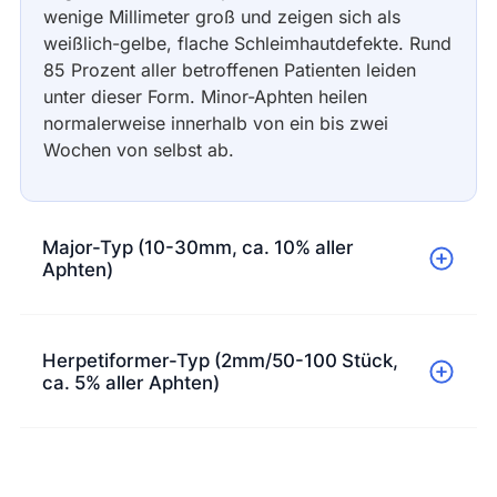
wenige Millimeter groß und zeigen sich als
weißlich-gelbe, flache Schleimhautdefekte. Rund
85 Prozent aller betroffenen Patienten leiden
unter dieser Form. Minor-Aphten heilen
normalerweise innerhalb von ein bis zwei
Wochen von selbst ab.
Major-Typ (10-30mm, ca. 10% aller
Aphten)
Herpetiformer-Typ (2mm/50-100 Stück,
ca. 5% aller Aphten)