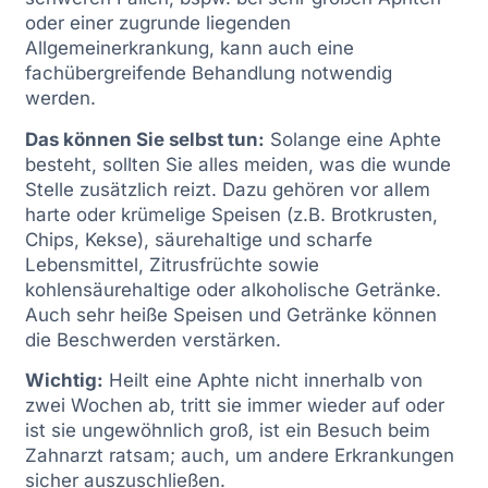
oder einer zugrunde liegenden
Allgemeinerkrankung, kann auch eine
fachübergreifende Behandlung notwendig
werden.
Das können Sie selbst tun:
Solange eine Aphte
besteht, sollten Sie alles meiden, was die wunde
Stelle zusätzlich reizt. Dazu gehören vor allem
harte oder krümelige Speisen (z.B. Brotkrusten,
Chips, Kekse), säurehaltige und scharfe
Lebensmittel, Zitrusfrüchte sowie
kohlensäurehaltige oder alkoholische Getränke.
Auch sehr heiße Speisen und Getränke können
die Beschwerden verstärken.
Wichtig:
Heilt eine Aphte nicht innerhalb von
zwei Wochen ab, tritt sie immer wieder auf oder
ist sie ungewöhnlich groß, ist ein Besuch beim
Zahnarzt ratsam; auch, um andere Erkrankungen
sicher auszuschließen.