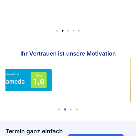
Ihr Vertrauen ist unsere Motivation
Termin ganz einfach