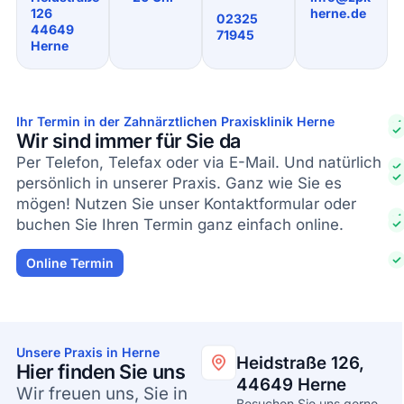
126
herne.de
02325
44649
71945
Herne
Ihr Termin in der Zahnärztlichen Praxisklinik Herne
Wir sind immer für Sie da
Per Telefon, Telefax oder via E-Mail. Und natürlich
persönlich in unserer Praxis. Ganz wie Sie es
mögen! Nutzen Sie unser Kontaktformular oder
buchen Sie Ihren Termin ganz einfach online.
Online Termin
Unsere Praxis in Herne
Heidstraße 126,
Hier finden Sie uns
44649 Herne
Wir freuen uns, Sie in
Besuchen Sie uns gerne