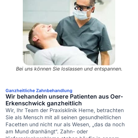
Bei uns können Sie loslassen und entspannen.
Ganzheitliche Zahnbehandlung​
Wir behandeln unsere Patienten aus Oer-
Erkenschwick ganzheitlich
Wir, Ihr Team der Praxisklinik Herne, betrachten
Sie als Mensch mit all seinen gesundheitlichen
Facetten und nicht nur als Wesen, „das da noch
am Mund dranhängt“. Zahn- oder