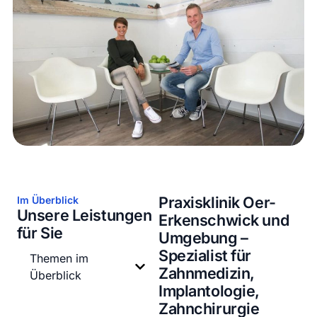
Praxisklinik Oer-
Im Überblick
Unsere Leistungen
Erkenschwick und
für Sie
Umgebung –
Spezialist für
Themen im
Zahnmedizin,
Überblick
Implantologie,
Zahnchirurgie