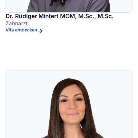
Dr. Rüdiger Mintert MOM, M.Sc., M.Sc.
Zahnarzt
Vita entdecken