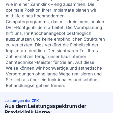
wie in einer Zahnklink – eng zusammen. Die
optimale Position Ihrer Implantate planen wir
mithilfe eines hochmodernen
Computerprogramms, das mit dreidimensionalen
DVT-Röntgenbildern arbeitet. Die Vorabplanung
hilft uns, Ihr Knochenangebot bestmöglich
auszunutzen und keine empfindlichen Strukturen
zu verletzten. Dies verkürzt die Einheilzeit der
Implantate deutlich. Den sichtbaren Teil Ihres
Zahnersatzes fertigt unser hausinterner
Zahntechniker-Meister für Sie an. Auf diese
Weise können wir hochwertige und ästhetische
Versorgungen ohne lange Wege realisieren und
Sie sich als über ein funktionales und schönes
Behandlungsergebnis freuen.
Leistungen der ZPK
Aus dem Leistungsspektrum der
Praxisklinik Herne: