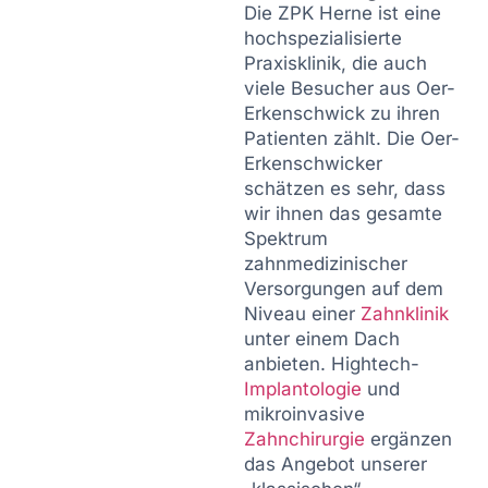
Die ZPK Herne ist eine
hochspezialisierte
Praxisklinik, die auch
viele Besucher aus Oer-
Erkenschwick zu ihren
Patienten zählt. Die Oer-
Erkenschwicker
schätzen es sehr, dass
wir ihnen das gesamte
Spektrum
zahnmedizinischer
Versorgungen auf dem
Niveau einer
Zahnklinik
unter einem Dach
anbieten. Hightech-
Implantologie
und
mikroinvasive
Zahnchirurgie
ergänzen
das Angebot unserer