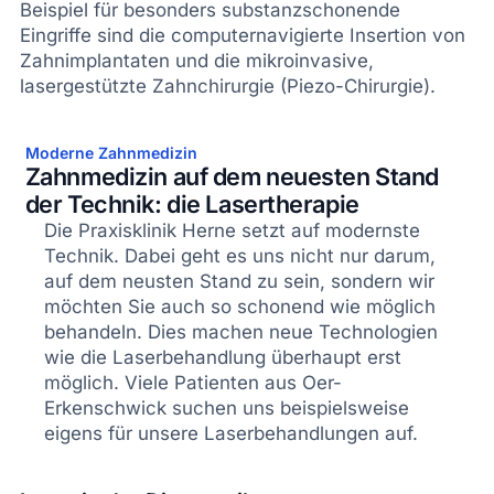
Beispiel für besonders substanzschonende
Eingriffe sind die computernavigierte Insertion von
Zahnimplantaten und die mikroinvasive,
lasergestützte Zahnchirurgie (Piezo-Chirurgie).
Moderne Zahnmedizin
Zahnmedizin auf dem neuesten Stand
der Technik: die Lasertherapie
Die Praxisklinik Herne setzt auf modernste
Technik. Dabei geht es uns nicht nur darum,
auf dem neusten Stand zu sein, sondern wir
möchten Sie auch so schonend wie möglich
behandeln. Dies machen neue Technologien
wie die Laserbehandlung überhaupt erst
möglich. Viele Patienten aus Oer-
Erkenschwick suchen uns beispielsweise
eigens für unsere Laserbehandlungen auf.