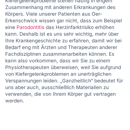
Kiefergelenkprobleme stehen häufig in engem
Zusammenhang mit anderen Erkrankungen des
Körpers. Viele unserer Patienten aus Oer-
Erkenschwick wissen gar nicht, dass zum Beispiel
eine
Parodontitis
das Herzinfarktrisiko erhöhen
kann. Deshalb ist es uns sehr wichtig, mehr über
Ihre Krankengeschichte zu erfahren, damit wir bei
Bedarf eng mit Ärzten und Therapeuten anderer
Fachdisziplinen zusammenarbeiten können. Es
kann also vorkommen, dass wir Sie zu einem
Physiotherapeuten überweisen, weil Sie aufgrund
von Kiefergelenkproblemen an unerträglichen
Verspannungen leiden. „Ganzheitlich“ bedeutet für
uns aber auch, ausschließlich Materialien zu
verwenden, die von Ihrem Körper gut vertragen
werden.