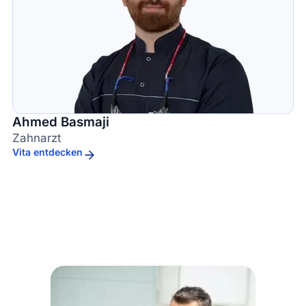
Ahmed Basmaji
Zahnarzt
Vita entdecken