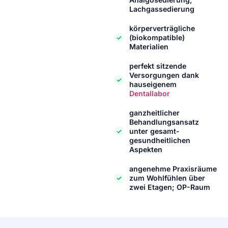
Lachgassedierung
körperverträgliche
(biokompatible)
Materialien
perfekt sitzende
Versorgungen dank
hauseigenem
Dentallabor
ganzheitlicher
Behandlungsansatz
unter gesamt-
gesundheitlichen
Aspekten
angenehme Praxisräume
zum Wohlfühlen über
zwei Etagen; OP-Raum