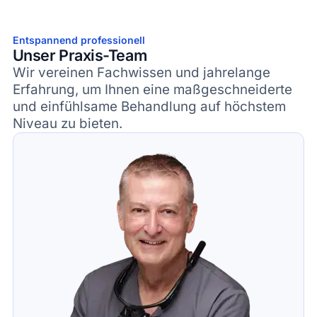
Entspannend professionell
Unser Praxis-Team
Wir vereinen Fachwissen und jahrelange
Erfahrung, um Ihnen eine maßgeschneiderte
und einfühlsame Behandlung auf höchstem
Niveau zu bieten.