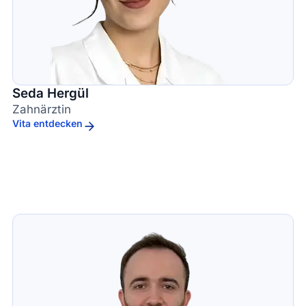
Seda Hergül
Zahnärztin
Vita entdecken