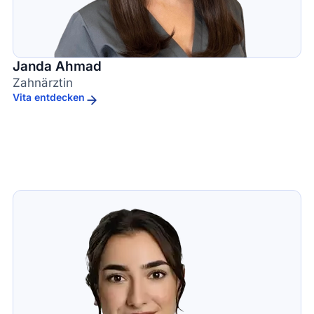
Janda Ahmad
Zahnärztin
Vita entdecken