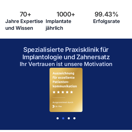
70
+
1000
+
99.43
%
Jahre Expertise
Implantate
Erfolgsrate
und Wissen
jährlich
Spezialisierte Praxisklinik für
Implantologie und Zahnersatz
Ihr Vertrauen ist unsere Motivation