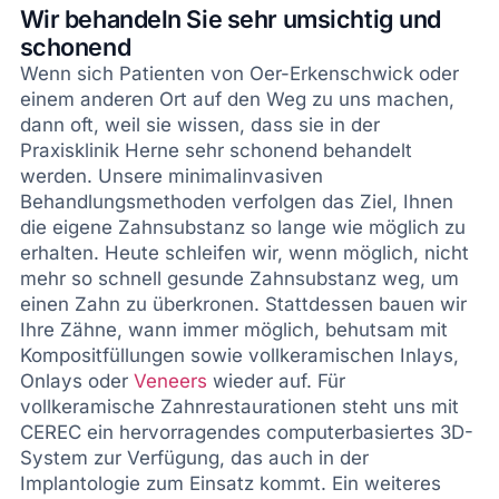
Wir behandeln Sie sehr umsichtig und
schonend
Wenn sich Patienten von Oer-Erkenschwick oder
einem anderen Ort auf den Weg zu uns machen,
dann oft, weil sie wissen, dass sie in der
Praxisklinik Herne sehr schonend behandelt
werden. Unsere minimalinvasiven
Behandlungsmethoden verfolgen das Ziel, Ihnen
die eigene Zahnsubstanz so lange wie möglich zu
erhalten. Heute schleifen wir, wenn möglich, nicht
mehr so schnell gesunde Zahnsubstanz weg, um
einen Zahn zu überkronen. Stattdessen bauen wir
Ihre Zähne, wann immer möglich, behutsam mit
Kompositfüllungen sowie vollkeramischen Inlays,
Onlays oder
Veneers
wieder auf. Für
vollkeramische Zahnrestaurationen steht uns mit
CEREC ein hervorragendes computerbasiertes 3D-
System zur Verfügung, das auch in der
Implantologie zum Einsatz kommt. Ein weiteres