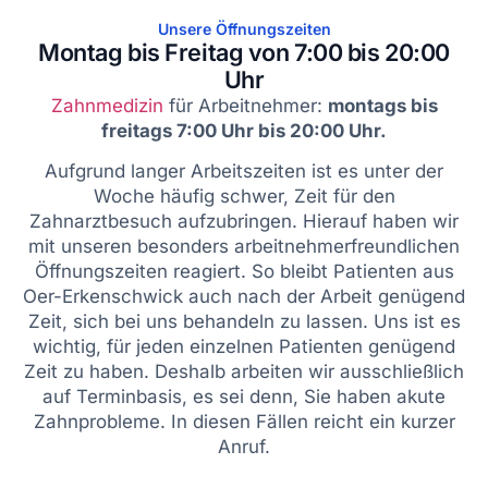
Unsere Öffnungszeiten
Montag bis Freitag von 7:00 bis 20:00
Uhr
Zahnmedizin
für Arbeitnehmer:
montags bis
freitags 7:00 Uhr bis 20:00 Uhr.
Aufgrund langer Arbeitszeiten ist es unter der
Woche häufig schwer, Zeit für den
Zahnarztbesuch aufzubringen. Hierauf haben wir
mit unseren besonders arbeitnehmerfreundlichen
Öffnungszeiten reagiert. So bleibt Patienten aus
Oer-Erkenschwick auch nach der Arbeit genügend
Zeit, sich bei uns behandeln zu lassen. Uns ist es
wichtig, für jeden einzelnen Patienten genügend
Zeit zu haben. Deshalb arbeiten wir ausschließlich
auf Terminbasis, es sei denn, Sie haben akute
Zahnprobleme. In diesen Fällen reicht ein kurzer
Anruf.