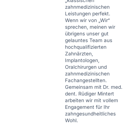
„klassischen“
zahnmedizinischen
Leistungen perfekt.
Wenn wir von „Wir“
sprechen, meinen wir
übrigens unser gut
gelauntes Team aus
hochqualifizierten
Zahnärzten,
Implantologen,
Oralchirurgen und
zahnmedizinischen
Fachangestellten.
Gemeinsam mit Dr. med.
dent. Rüdiger Mintert
arbeiten wir mit vollem
Engagement für Ihr
zahngesundheitliches
Wohl.