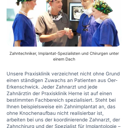
Zahntechniker, Implantat-Spezialisten und Chirurgen unter
einem Dach
Unsere Praxisklinik verzeichnet nicht ohne Grund
einen ständigen Zuwachs an Patienten aus Oer-
Erkenschwick. Jeder Zahnarzt und jede
Zahnärztin der Praxisklinik Herne ist auf einen
bestimmten Fachbereich spezialisiert. Steht bei
Ihnen beispielsweise ein Zahnimplantat an, das
ohne Knochenaufbau nicht realisierbar ist,
arbeiten bei uns der koordinierende Zahnarzt, der
Zahnchirurg und der Spezialist für Implantologie –