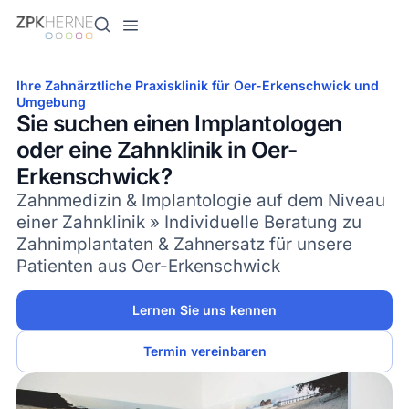
Inhalt
springen
Ihre Zahnärztliche Praxisklinik für Oer-Erkenschwick und
Umgebung
Sie suchen einen Implantologen
oder eine Zahnklinik in Oer-
Erkenschwick?
Zahnmedizin & Implantologie auf dem Niveau
einer Zahnklinik » Individuelle Beratung zu
Zahnimplantaten & Zahnersatz für unsere
Patienten aus Oer-Erkenschwick
Lernen Sie uns kennen
Termin vereinbaren