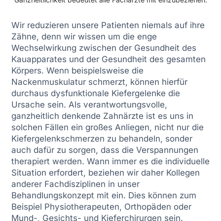
Wir reduzieren unsere Patienten niemals auf ihre
Zähne, denn wir wissen um die enge
Wechselwirkung zwischen der Gesundheit des
Kauapparates und der Gesundheit des gesamten
Körpers. Wenn beispielsweise die
Nackenmuskulatur schmerzt, können hierfür
durchaus dysfunktionale Kiefergelenke die
Ursache sein. Als verantwortungsvolle,
ganzheitlich denkende Zahnärzte ist es uns in
solchen Fällen ein großes Anliegen, nicht nur die
Kiefergelenkschmerzen zu behandeln, sonder
auch dafür zu sorgen, dass die Verspannungen
therapiert werden. Wann immer es die individuelle
Situation erfordert, beziehen wir daher Kollegen
anderer Fachdisziplinen in unser
Behandlungskonzept mit ein. Dies können zum
Beispiel Physiotherapeuten, Orthopäden oder
Mund-, Gesichts- und Kieferchirurgen sein.