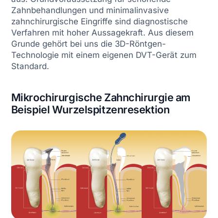
Zahnbehandlungen und minimalinvasive
zahnchirurgische Eingriffe sind diagnostische
Verfahren mit hoher Aussagekraft. Aus diesem
Grunde gehört bei uns die 3D-Röntgen-
Technologie mit einem eigenen DVT-Gerät zum
Standard.
Mikrochirurgische Zahnchirurgie am
Beispiel Wurzelspitzenresektion