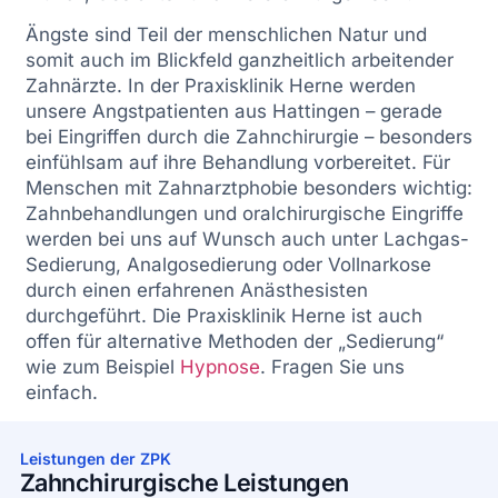
Ängste sind Teil der menschlichen Natur und
somit auch im Blickfeld ganzheitlich arbeitender
Zahnärzte. In der Praxisklinik Herne werden
unsere Angstpatienten aus Hattingen – gerade
bei Eingriffen durch die Zahnchirurgie – besonders
einfühlsam auf ihre Behandlung vorbereitet. Für
Menschen mit Zahnarztphobie besonders wichtig:
Zahnbehandlungen und oralchirurgische Eingriffe
werden bei uns auf Wunsch auch unter Lachgas-
Sedierung, Analgosedierung oder Vollnarkose
durch einen erfahrenen Anästhesisten
durchgeführt. Die Praxisklinik Herne ist auch
offen für alternative Methoden der „Sedierung“
wie zum Beispiel
Hypnose
. Fragen Sie uns
einfach.
Leistungen der ZPK
Zahnchirurgische Leistungen