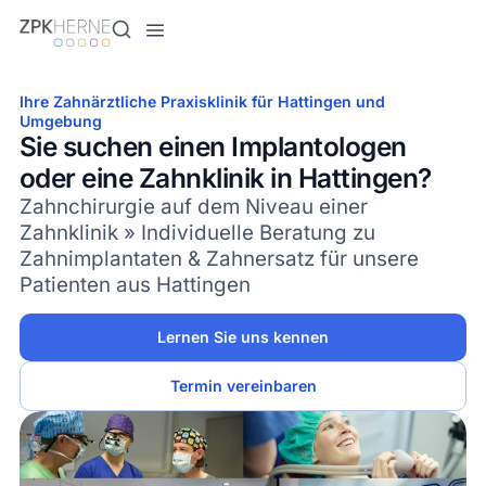
Inhalt
springen
Ihre Zahnärztliche Praxisklinik für Hattingen und
Umgebung
Sie suchen einen Implantologen
oder eine Zahnklinik in Hattingen?
Zahnchirurgie auf dem Niveau einer
Zahnklinik » Individuelle Beratung zu
Zahnimplantaten & Zahnersatz für unsere
Patienten aus Hattingen
Lernen Sie uns kennen
Termin vereinbaren