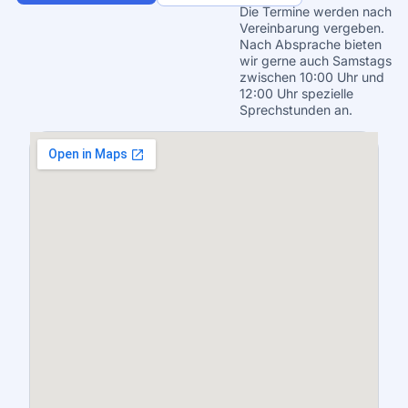
Die Termine werden nach
Vereinbarung vergeben.
Nach Absprache bieten
wir gerne auch Samstags
zwischen 10:00 Uhr und
12:00 Uhr spezielle
Sprechstunden an.