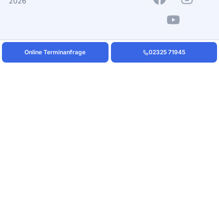
2026
Online Terminanfrage
02325 71945