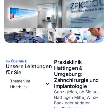
Praxisklinik
Im Überblick
Unsere Leistungen
Hattingen &
für Sie
Umgebung:
Zahnchirurgie und
Themen im
Implantologie
Überblick
Ganz gleich, ob Sie aus
Hattingen Mitte, Winz-
Baak oder anderen