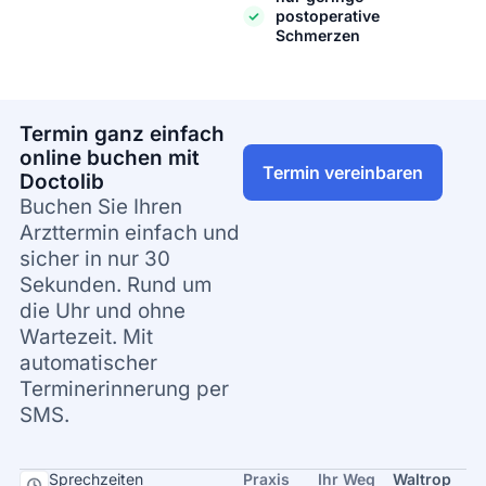
postoperative
Schmerzen
Termin ganz einfach
online buchen mit
Termin vereinbaren
Doctolib
Buchen Sie Ihren
Arzttermin einfach und
sicher in nur 30
Sekunden. Rund um
die Uhr und ohne
Wartezeit. Mit
automatischer
Terminerinnerung per
SMS.
Sprechzeiten
Praxis
Ihr Weg
Waltrop