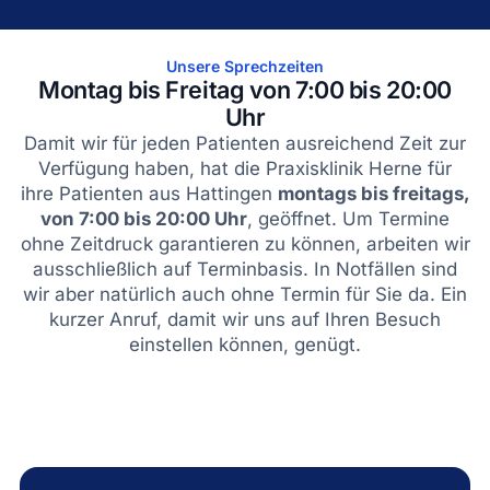
Unsere Sprechzeiten
Montag bis Freitag von 7:00 bis 20:00
Uhr
Damit wir für jeden Patienten ausreichend Zeit zur
Verfügung haben, hat die Praxisklinik Herne für
ihre Patienten aus Hattingen
montags bis freitags,
von 7:00 bis 20:00 Uhr
, geöffnet. Um Termine
ohne Zeitdruck garantieren zu können, arbeiten wir
ausschließlich auf Terminbasis. In Notfällen sind
wir aber natürlich auch ohne Termin für Sie da. Ein
kurzer Anruf, damit wir uns auf Ihren Besuch
einstellen können, genügt.