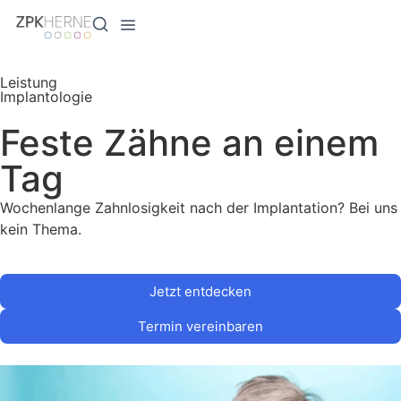
Inhalt
springen
Leistung
Implantologie
Feste Zähne an einem
Tag
Wochenlange Zahnlosigkeit nach der Implantation? Bei uns
kein Thema.
Jetzt entdecken
Termin vereinbaren