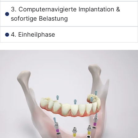
3. Computernavigierte Implantation &
sofortige Belastung
4. Einheilphase