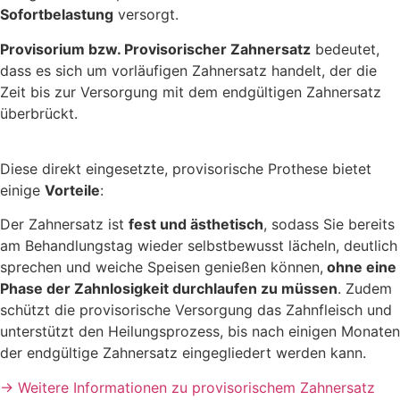
Sofortbelastung
versorgt.
Provisorium bzw. Provisorischer Zahnersatz
bedeutet,
dass es sich um vorläufigen Zahnersatz handelt, der die
Zeit bis zur Versorgung mit dem endgültigen Zahnersatz
überbrückt.
Diese direkt eingesetzte, provisorische Prothese bietet
einige
Vorteile
:
Der Zahnersatz ist
fest und ästhetisch
, sodass Sie bereits
am Behandlungstag wieder selbstbewusst lächeln, deutlich
sprechen und weiche Speisen genießen können,
ohne eine
Phase der Zahnlosigkeit durchlaufen zu müssen
. Zudem
schützt die provisorische Versorgung das Zahnfleisch und
unterstützt den Heilungsprozess, bis nach einigen Monaten
der endgültige Zahnersatz eingegliedert werden kann.
→ Weitere Informationen zu provisorischem Zahnersatz