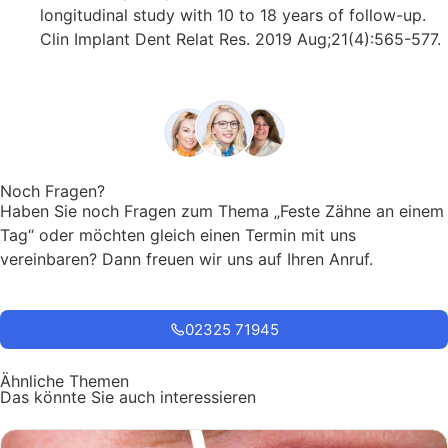
longitudinal study with 10 to 18 years of follow-up.
Clin Implant Dent Relat Res. 2019 Aug;21(4):565-577.
Noch Fragen?
Haben Sie noch Fragen zum Thema „Feste Zähne an einem
Tag“ oder möchten gleich einen Termin mit uns
vereinbaren? Dann freuen wir uns auf Ihren Anruf.
02325 71945
Ähnliche Themen
Das könnte Sie auch interessieren