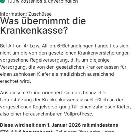
100% kostenlos & unverbindlich
Information: Zuschüsse
Was übernimmt die
Krankenkasse?
Bei All-on-4- bzw. All-on-6-Behandlungen handelt es sich
nicht
um die von den gesetzlichen Krankenversicherungen
vorgesehene Regelversorgung, d. h. um diejenige
Versorgung, die von den gesetzlichen Krankenkassen für
einen zahnlosen Kiefer als medizinisch ausreichend
erachtet wird.
Aus diesem Grund orientiert sich die finanzielle
Unterstützung der Krankenkassen ausschließlich an der
vorgesehenen Regelversorgung für einen zahnlosen Kiefer,
also einer herausnehmbaren Vollprothese.
Diese wird seit dem 1. Januar 2026 mit mindestens