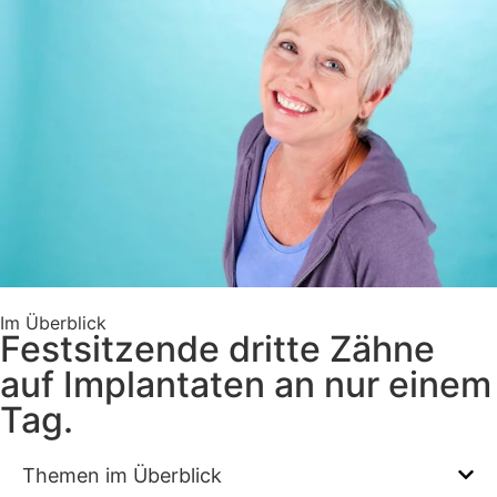
Im Überblick
Festsitzende dritte Zähne
auf Implantaten an nur einem
Tag.
Themen im Überblick