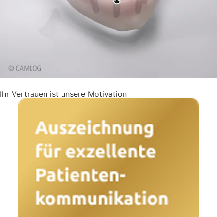
Ihr Vertrauen ist unsere Motivation