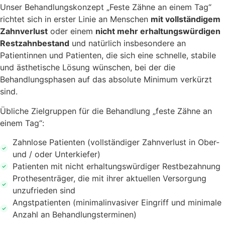
Unser Behandlungskonzept „Feste Zähne an einem Tag“
richtet sich in erster Linie an Menschen
mit vollständigem
Zahnverlust
oder einem
nicht mehr erhaltungswürdigen
Restzahnbestand
und natürlich insbesondere an
Patientinnen und Patienten, die sich eine schnelle, stabile
und ästhetische Lösung wünschen, bei der die
Behandlungsphasen auf das absolute Minimum verkürzt
sind.
Übliche Zielgruppen für die Behandlung „feste Zähne an
einem Tag“:
Zahnlose Patienten (vollständiger Zahnverlust in Ober-
und / oder Unterkiefer)
Patienten mit nicht erhaltungswürdiger Restbezahnung
Prothesenträger, die mit ihrer aktuellen Versorgung
unzufrieden sind
Angstpatienten (minimalinvasiver Eingriff und minimale
Anzahl an Behandlungsterminen)