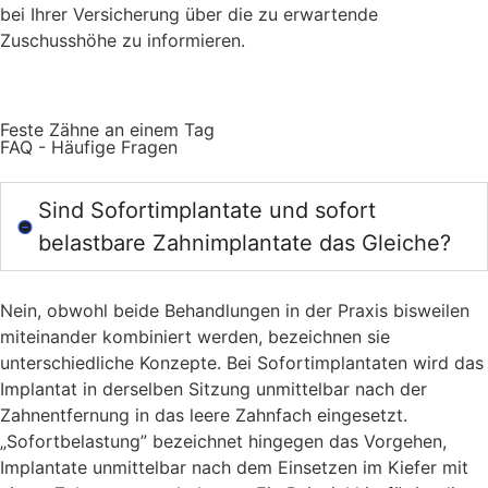
bei Ihrer Versicherung über die zu erwartende
Zuschusshöhe zu informieren.
Feste Zähne an einem Tag
FAQ - Häufige Fragen
Sind Sofortimplantate und sofort
belastbare Zahnimplantate das Gleiche?
Nein, obwohl beide Behandlungen in der Praxis bisweilen
miteinander kombiniert werden, bezeichnen sie
unterschiedliche Konzepte. Bei Sofortimplantaten wird das
Implantat in derselben Sitzung unmittelbar nach der
Zahnentfernung in das leere Zahnfach eingesetzt.
„Sofortbelastung” bezeichnet hingegen das Vorgehen,
Implantate unmittelbar nach dem Einsetzen im Kiefer mit