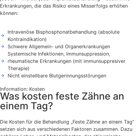
Erkrankungen, die das Risiko eines Misserfolgs erhöhen
können:
Intravenöse Bisphosphonatbehandlung (absolute
Kontraindikation)
Schwere Allgemein- und Organerkrankungen
Systemische Infektionen, Immunsuppression,
rheumatische Erkrankungen (mit immunsuppresiver
Therapie)
Nicht einstellbare Blutgerinnungsstörungen
Information: Kosten
Was kosten feste Zähne an
einem Tag?
Die Kosten für die Behandlung „Feste Zähne an einem Tag“
setzen sich aus verschiedenen Faktoren zusammen. Dazu