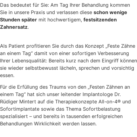
Das bedeutet für Sie: Am Tag Ihrer Behandlung kommen
Sie in unsere Praxis und verlassen diese
schon wenige
Stunden später
mit hochwertigem,
festsitzenden
Zahnersatz
.
Als Patient profitieren Sie durch das Konzept „Feste Zähne
an einem Tag“ damit von einer sofortigen Verbesserung
Ihrer Lebensqualität: Bereits kurz nach dem Eingriff können
sie wieder selbstbewusst lächeln, sprechen und vorsichtig
essen.
Für die Erfüllung des Traums von den „Festen Zähnen an
einem Tag“ hat sich unser leitender Implantologe Dr.
Rüdiger Mintert auf die Therapiekonzepte All-on-4® und
Sofortimplantate sowie das Thema Sofortbelastung
spezialisiert – und bereits in tausenden erfolgreichen
Behandlungen Wirklichkeit werden lassen.