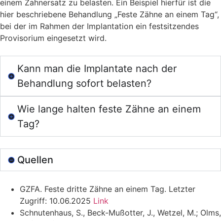
einem Zahnersatz zu belasten. Ein Beispiel hierfür ist die
hier beschriebene Behandlung „Feste Zähne an einem Tag“,
bei der im Rahmen der Implantation ein festsitzendes
Provisorium eingesetzt wird.
Kann man die Implantate nach der
Behandlung sofort belasten?
Wie lange halten feste Zähne an einem
Tag?
Quellen
GZFA. Feste dritte Zähne an einem Tag. Letzter
Zugriff: 10.06.2025
Link
Schnutenhaus, S., Beck-Mußotter, J., Wetzel, M.; Olms,