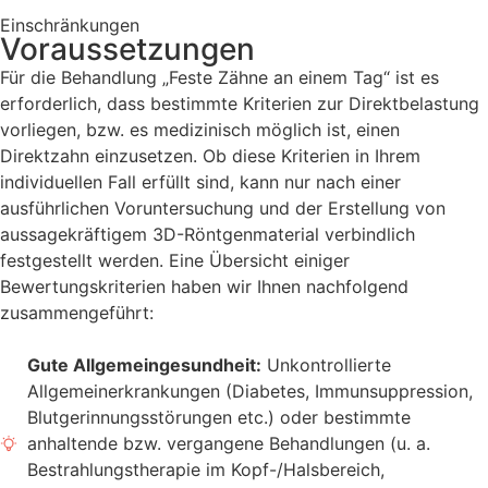
Einschränkungen
Voraussetzungen
Für die Behandlung „Feste Zähne an einem Tag“ ist es
erforderlich, dass bestimmte Kriterien zur Direktbelastung
vorliegen, bzw. es medizinisch möglich ist, einen
Direktzahn einzusetzen. Ob diese Kriterien in Ihrem
individuellen Fall erfüllt sind, kann nur nach einer
ausführlichen Voruntersuchung und der Erstellung von
aussagekräftigem 3D-Röntgenmaterial verbindlich
festgestellt werden. Eine Übersicht einiger
Bewertungskriterien haben wir Ihnen nachfolgend
zusammengeführt:
Gute Allgemeingesundheit:
Unkontrollierte
Allgemeinerkrankungen (Diabetes, Immunsuppression,
Blutgerinnungsstörungen etc.) oder bestimmte
anhaltende bzw. vergangene Behandlungen (u. a.
Bestrahlungstherapie im Kopf-/Halsbereich,