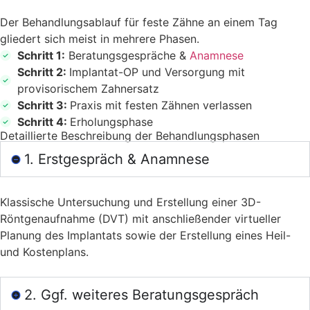
Der Behandlungsablauf für feste Zähne an einem Tag
gliedert sich meist in mehrere Phasen.
Schritt 1:
Beratungsgespräche &
Anamnese
Schritt 2:
Implantat-OP und Versorgung mit
provisorischem Zahnersatz
Schritt 3:
Praxis mit festen Zähnen verlassen
Schritt 4:
Erholungsphase
Detaillierte Beschreibung der Behandlungsphasen
1. Erstgespräch & Anamnese
Klassische Untersuchung und Erstellung einer 3D-
Röntgenaufnahme (DVT) mit anschließender virtueller
Planung des Implantats sowie der Erstellung eines Heil-
und Kostenplans.
2. Ggf. weiteres Beratungsgespräch