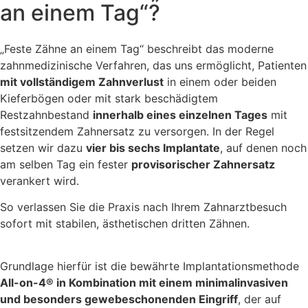
an einem Tag“?
„Feste Zähne an einem Tag“ beschreibt das moderne
zahnmedizinische Verfahren, das uns ermöglicht, Patienten
mit vollständigem Zahnverlust
in einem oder beiden
Kieferbögen oder mit stark beschädigtem
Restzahnbestand
innerhalb eines einzelnen Tages
mit
festsitzendem Zahnersatz zu versorgen. In der Regel
setzen wir dazu
vier bis sechs Implantate
, auf denen noch
am selben Tag ein fester
provisorischer Zahnersatz
verankert wird.
So verlassen Sie die Praxis nach Ihrem Zahnarztbesuch
sofort mit stabilen, ästhetischen dritten Zähnen.
Grundlage hierfür ist die bewährte Implantationsmethode
All-on-4® in Kombination mit einem minimalinvasiven
und besonders gewebeschonenden Eingriff
, der auf