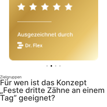
Zielgruppen
Für wen ist das Konzept
„Feste dritte Zähne an einem
Tag“ geeignet?