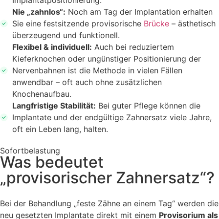
Implantatpositionierung.
Nie „zahnlos“:
Noch am Tag der Implantation erhalten
Sie eine festsitzende provisorische
Brücke
– ästhetisch
überzeugend und funktionell.
Flexibel & individuell:
Auch bei reduziertem
Kieferknochen oder ungünstiger Positionierung der
Nervenbahnen ist die Methode in vielen Fällen
anwendbar – oft auch ohne zusätzlichen
Knochenaufbau.
Langfristige Stabilität:
Bei guter Pflege können die
Implantate und der endgültige Zahnersatz viele Jahre,
oft ein Leben lang, halten.
Sofortbelastung
Was bedeutet
„provisorischer Zahnersatz“?
Bei der Behandlung „feste Zähne an einem Tag“ werden die
neu gesetzten Implantate direkt mit einem
Provisorium als