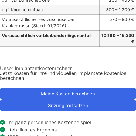
ggf. Knochenaufbau
300 – 1.200 €
Voraussichtlicher Festzuschuss der
570 – 960 €
Krankenkasse (Stand: 01/2026)
Voraussichtlich verbleibender Eigenanteil
10.190 – 15.330
€
Unser Implantantkostenrechner
Jetzt Kosten für Ihre individuellen Implantate kostenlos
berechnen
Meine Kosten berechnen
Sitzung fortsetzen
Ihr ganz persönliches Kostenbeispiel
Detailliertes Ergebnis