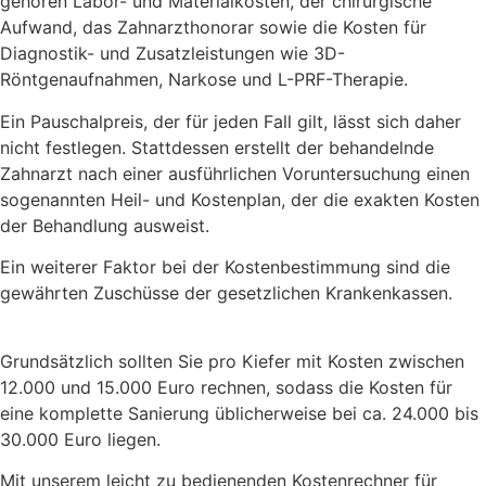
gehören Labor- und Materialkosten, der chirurgische
Aufwand, das Zahnarzthonorar sowie die Kosten für
Diagnostik- und Zusatzleistungen wie 3D-
Röntgenaufnahmen, Narkose und L-PRF-Therapie.
Ein Pauschalpreis, der für jeden Fall gilt, lässt sich daher
nicht festlegen. Stattdessen erstellt der behandelnde
Zahnarzt nach einer ausführlichen Voruntersuchung einen
sogenannten Heil- und Kostenplan, der die exakten Kosten
der Behandlung ausweist.
Ein weiterer Faktor bei der Kostenbestimmung sind die
gewährten Zuschüsse der gesetzlichen Krankenkassen.
Grundsätzlich sollten Sie pro Kiefer mit Kosten zwischen
12.000 und 15.000 Euro rechnen, sodass die Kosten für
eine komplette Sanierung üblicherweise bei ca. 24.000 bis
30.000 Euro liegen.
Mit unserem leicht zu bedienenden Kostenrechner für