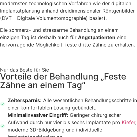
modernsten technologischen Verfahren wie der digitalen
Implantatplanung anhand dreidimensionaler Röntgenbilder
(DVT – Digitale Volumentomographie) basiert.
Die schmerz- und stressarme Behandlung an einem
einzigen Tag ist deshalb auch für
Angstpatienten
eine
hervorragende Möglichkeit, feste dritte Zähne zu erhalten.
Nur das Beste für Sie
Vorteile der Behandlung „Feste
Zähne an einem Tag“
Zeitersparnis:
Alle wesentlichen Behandlungsschritte in
einer komfortablen Lösung gebündelt.
Minimalinvasiver Eingriff:
Geringer chirurgischer
Aufwand durch nur vier bis sechs Implantate pro
Kiefer
,
moderne 3D-Bildgebung und individuelle