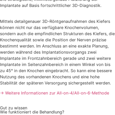
Implantate auf Basis fortschrittlicher 3D-Diagnostik.
Mittels detailgenauer 3D-Röntgenaufnahmen des Kiefers
können nicht nur das verfügbare Knochenvolumen,
sondern auch die empfindlichen Strukturen des Kiefers, die
Knochenqualität sowie die Position der Nerven präzise
bestimmt werden. Im Anschluss an eine exakte Planung,
werden während des Implantationsvorgangs zwei
Implantate im Frontzahnbereich gerade und zwei weitere
Implantate im Seitenzahnbereich in einem Winkel von bis
zu 45° in den Knochen eingebracht. So kann eine bessere
Nutzung des vorhandenen Knochens und eine hohe
Stabilität der späteren Versorgung sichergestellt werden.
→ Weitere Informationen zur All-on-4/All-on-6-Methode
Gut zu wissen
Wie funktioniert die Behandlung?