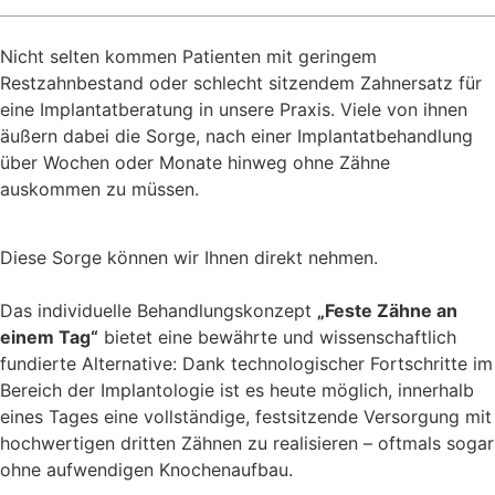
Nicht selten kommen Patienten mit geringem
Restzahnbestand oder schlecht sitzendem Zahnersatz für
eine Implantatberatung in unsere Praxis. Viele von ihnen
äußern dabei die Sorge, nach einer Implantatbehandlung
über Wochen oder Monate hinweg ohne Zähne
auskommen zu müssen.
Diese Sorge können wir Ihnen direkt nehmen.
Das individuelle Behandlungskonzept
„Feste Zähne an
einem Tag“
bietet eine bewährte und wissenschaftlich
fundierte Alternative: Dank technologischer Fortschritte im
Bereich der Implantologie ist es heute möglich, innerhalb
eines Tages eine vollständige, festsitzende Versorgung mit
hochwertigen dritten Zähnen zu realisieren – oftmals sogar
ohne aufwendigen Knochenaufbau.