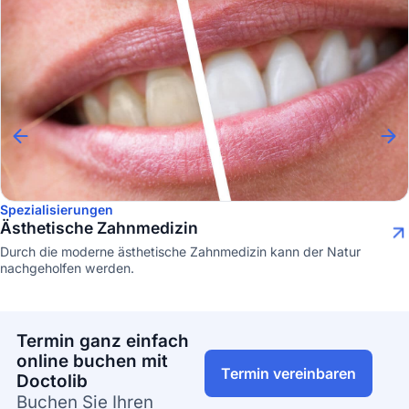
Spezialisierungen
Ästhetische Zahnmedizin
Durch die moderne ästhetische Zahnmedizin kann der Natur
nachgeholfen werden.
Termin ganz einfach
online buchen mit
Termin vereinbaren
Doctolib
Buchen Sie Ihren