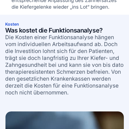
entsprechende Anpassung des Zahnersatzes
die Kiefergelenke wieder „ins Lot“ bringen.
Kosten
Was kostet die Funktionsanalyse?
Die Kosten einer Funktionsanalyse hängen
vom individuellen Arbeitsaufwand ab. Doch
die Investition lohnt sich für den Patienten,
trägt sie doch langfristig zu Ihrer Kiefer- und
Zahngesundheit bei und kann sie von bis dato
therapieresistenten Schmerzen befreien. Von
den gesetzlichen Krankenkassen werden
derzeit die Kosten für eine Funktionsanalyse
noch nicht übernommen.