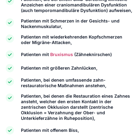
Anzeichen einer craniomandibulären Dysfunktion
(auch temporomandibuläre Dysfunktion) aufweisen,
Patienten mit Schmerzen in der Gesichts- und
Nackenmuskulatur,
Patienten mit wiederkehrenden Kopfschmerzen
oder Migräne-Attacken,
Patienten mit
Bruxismus
(Zähneknirschen)
Patienten mit größeren Zahnlücken,
Patienten, bei denen umfassende zahn-
restauratorische Maßnahmen anstehen,
Patienten, bei denen die Restauration eines Zahnes
ansteht, welcher den ersten Kontakt in der
zentrischen Okklusion darstellt (zentrische
Okklusion = Verzahnung der Ober- und
Unterkieferzähne in Ruheposition),
Patienten mit offenem Biss,