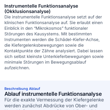
Instrumentelle Funktionsanalyse
(Okklusionsanalyse)
Die instrumentelle Funktionsanalyse setzt auf der
klinischen Funktionsanalyse auf. Sie erlaubt einen
Einblick in den “Mikrokosmos” funktionaler
Störungen des Kausystems. Mit bestimmten
Instrumenten werden die Schädel-Kiefer-Achse,
die Kiefergelenksbewegungen sowie die
Kontaktpunkte der Zähne analysiert. Dabei lassen
sich selbst kleinste Unterkieferbewegungen sowie
minimale Störungen im Bewegungsablauf
aufzeichnen.
Beschreibung Ablauf
Ablauf instrumentelle Funktionsanalyse
Für die exakte Vermessung der Kiefergelenke
werden zunächst Abdrücke von Ober- und