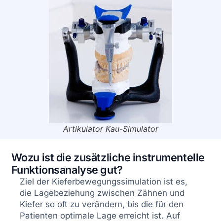
Artikulator Kau-Simulator
Wozu ist die zusätzliche instrumentelle
Funktionsanalyse gut?
Ziel der Kieferbewegungssimulation ist es,
die Lagebeziehung zwischen Zähnen und
Kiefer so oft zu verändern, bis die für den
Patienten optimale Lage erreicht ist. Auf