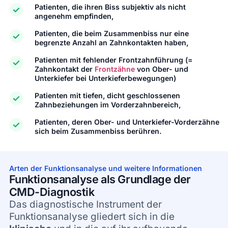
Patienten, die ihren Biss subjektiv als nicht
angenehm empfinden,
Patienten, die beim Zusammenbiss nur eine
begrenzte Anzahl an Zahnkontakten haben,
Patienten mit fehlender Frontzahnführung (=
Zahnkontakt der
Frontzähne
von Ober- und
Unterkiefer bei Unterkieferbewegungen)
Patienten mit tiefen, dicht geschlossenen
Zahnbeziehungen im Vorderzahnbereich,
Patienten, deren Ober- und Unterkiefer-Vorderzähne
sich beim Zusammenbiss berühren.
Arten der Funktionsanalyse und weitere Informationen
Funktionsanalyse als Grundlage der
CMD-Diagnostik
Das diagnostische Instrument der
Funktionsanalyse gliedert sich in die