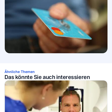
Ähnliche Themen
Das könnte Sie auch interessieren