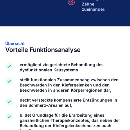
Zähne
zueinander.
Übersicht
Vorteile Funktionsanalyse
ermöglicht zielgerichtete Behandlung des
dysfunktionalen Kausystems
stellt funktionalen Zusammenhang zwischen den
Beschwerden in den Kiefergelenken und den
Beschwerden in anderen Körperregionen dar,
deckt versteckte kompensierte Entzündungen in
den Schmerz-Arealen auf,
bildet Grundlage für die Erarbeitung eines
ganzheitlichen Therapiekonzeptes, das neben der
Behandlung der Kiefergelenkschmerzen auch