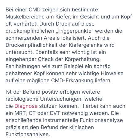
Bei einer CMD zeigen sich bestimmte
Muskelbereiche am Kiefer, im Gesicht und am Kopf
oft verhärtet. Durch Druck auf diese
druckempfindlichen „Triggerpunkte“ werden die
schmerzenden Areale lokalisiert. Auch die
Druckempfindlichkeit der Kiefergelenke wird
untersucht. Ebenfalls sehr wichtig ist ein
eingehender Check der Körperhaltung.
Fehlhaltungen wie zum Beispiel ein schräg
gehaltener Kopf können sehr wichtige Hinweise
auf eine mögliche CMD-Erkrankung liefern.
Ist der Befund positiv erfolgen weitere
radiologische Untersuchungen, welche
die
Diagnose
stützen können. Hierbei kann auch
ein MRT, CT oder DVT notwendig werden. Die
anschließende instrumentelle Funktionsanalyse
präzisiert den Befund der klinischen
Funktionsanalyse.