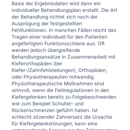
Basis der Ergebnisdaten wird dann ein
individueller Behandlungsplan erstellt. Die Art
der Behandlung richtet sich nach der
Ausprägung der festgestellten
Fehlfunktionen. In manchen Fällen reicht das
Tragen einer individuell für den Patienten
angefertigten Funktionsschiene aus. Oft
werden jedoch übergreifende
Behandlungsansätze in Zusammenarbeit mit
Kieferorthopäden (bei
Kiefer-/Zahnfehlstellungen), Orthopäden,
oder Physiotherapeuten notwendig.
Physiotherapeutische Maßnahmen sind
sinnvoll, wenn die Fehlregulationen in den
Kiefergelenken bereits zu Folgebeschwerden
wie zum Beispiel Schulter- und
Rückenschmerzen geführt haben. Ist
schlecht sitzender Zahnersatz die Ursache
für Kiefergelenkstörungen, kann eine