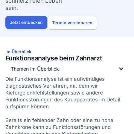
schmerzfreien Leben
sein.
Jetzt entdecken
Termin vereinbaren
Im Überblick
Funktionsanalyse beim Zahnarzt
Themen im Überblick
Die Funktionsanalyse ist ein aufwändiges
diagnostisches Verfahren, mit dem wir
Kiefergelenkfehlstellungen sowie andere
Funktionsstörungen des Kauapparates im Detail
aufspüren können.
Bereits ein fehlender Zahn oder eine zu hohe
Zahnkrone kann zu Funktionsstörungen und
Verschiebungen in den Kiefergelenken