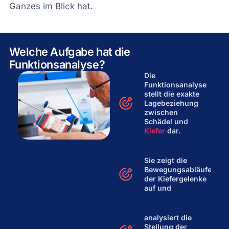
Ganzes im Blick hat.
Welche Aufgabe hat die
Funktionsanalyse?
Die
Funktionsanalyse
stellt die exakte
Lagebeziehung
zwischen
Schädel und
Kiefer
dar.
Sie zeigt die
Bewegungsabläufe
der Kiefergelenke
auf und
analysiert die
Stellung der