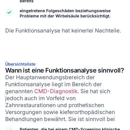
bereits
eingetretene Folgeschäden beziehungsweise
Probleme mit der Wirbelsäule berücksichtigt.
Die Funktionsanalyse hat keinerlei Nachteile.
Übersichtsliste
Wann ist eine Funktionsanalyse sinnvoll?
Der Hauptanwendungsbereich der
Funktionsanalyse liegt im Bereich der
genannten
CMD-Diagnostik
. Sie hat sich
jedoch auch im Vorfeld von
Zahnrestaurationen und prothetischen
Versorgungen sowie kieferorthopädischen
Behandlungen bewährt. Sie ist sinnvoll bei
Patienten, die bei einem CMD-Screening klinische