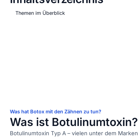
Themen im Überblick
Was hat Botox mit den Zähnen zu tun?
Was ist Botulinumtoxin?
Botulinumtoxin Typ A – vielen unter dem Mark