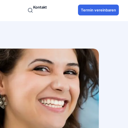
Kontakt
Termin vereinbaren