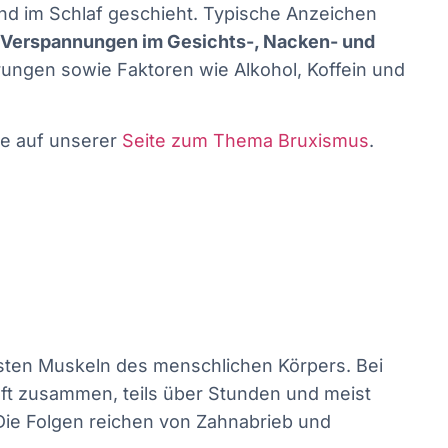
nd im Schlaf geschieht. Typische Anzeichen
Verspannungen im Gesichts-, Nacken- und
örungen sowie Faktoren wie Alkohol, Koffein und
ie auf unserer
Seite zum Thema Bruxismus
.
gsten Muskeln des menschlichen Körpers. Bei
ft zusammen, teils über Stunden und meist
 Die Folgen reichen von Zahnabrieb und