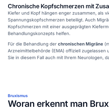
Chronische Kopfschmerzen mit Zus
Kiefer und Kopf hängen enger zusammen, als viel
Spannungskopfschmerzen beteiligt. Auch Migrän
Kopfschmerzen mit einer ausgeprägten Kiefermu
Behandlungskonzepts helfen.
Für die Behandlung der
chronischen Migräne
(m
Arzneimittelbehörde (EMA) offiziell zugelassen 
Sie in diesem Fall auch mit Ihrem Neurologen, 
Bruxismus
Woran erkennt man Bru