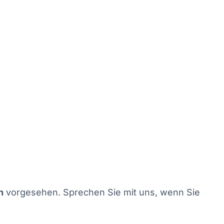
n
vorgesehen. Sprechen Sie mit uns, wenn Sie