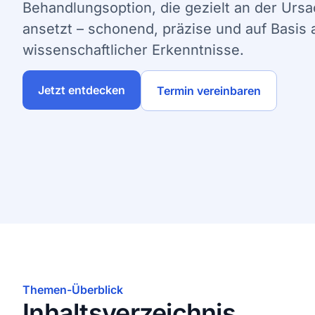
Behandlungsoption, die gezielt an der Urs
ansetzt – schonend, präzise und auf Basis a
wissenschaftlicher Erkenntnisse.
Jetzt entdecken
Termin vereinbaren
Themen-Überblick
Inhaltsverzeichnis