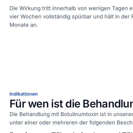
Die Wirkung tritt innerhalb von wenigen Tagen ei
vier Wochen vollständig spürbar und hält in der R
Monate an.
Indikationen
Für wen ist die Behandlu
Die Behandlung mit Botulinumtoxin ist in unsere
unter einer oder mehreren der folgenden Besch