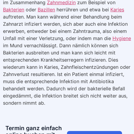
im Zusammenhang
Zahnmedizin
zum Beispiel von
Bakterien
oder
Bazillen
herrühren und etwa bei
Karies
auftreten. Man kann während einer Behandlung beim
Zahnarzt infiziert werden, sich aber auch eine Infektion
erwerben, entweder bei einem Zahntrauma, also einem
Unfall mit einer Verletzung, oder indem man die
Hygiene
im Mund vernachlässigt. Dann nämlich können sich
Bakterien ausbreiten und man kann sich leicht mit
entsprechenden Krankheitserregern infizieren. Dies
wiederum kann in Karies, Zahnfleischentzündungen oder
Zahnverlust resultieren. Ist ein Patient einmal infiziert,
muss die entsprechende Infektion mit Antibiotika
behandelt werden. Dadurch wird der bakterielle Befall
eingedämmt, die Infektion breitet sich nicht weiter aus,
sondern nimmt ab.
Termin ganz einfach