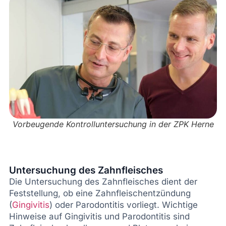
Vorbeugende Kontrolluntersuchung in der ZPK Herne
Untersuchung des Zahnfleisches
Die Untersuchung des Zahnfleisches dient der
Feststellung, ob eine Zahnfleischentzündung
(
Gingivitis
) oder Parodontitis vorliegt. Wichtige
Hinweise auf Gingivitis und Parodontitis sind