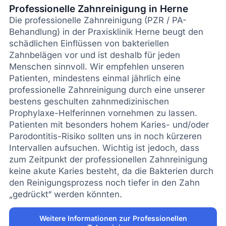
Professionelle Zahnreinigung in Herne
Die professionelle Zahnreinigung (PZR / PA-
Behandlung) in der Praxisklinik Herne beugt den
schädlichen Einflüssen von bakteriellen
Zahnbelägen vor und ist deshalb für jeden
Menschen sinnvoll. Wir empfehlen unseren
Patienten, mindestens einmal jährlich eine
professionelle Zahnreinigung durch eine unserer
bestens geschulten zahnmedizinischen
Prophylaxe-Helferinnen vornehmen zu lassen.
Patienten mit besonders hohem Karies- und/oder
Parodontitis-Risiko sollten uns in noch kürzeren
Intervallen aufsuchen. Wichtig ist jedoch, dass
zum Zeitpunkt der professionellen Zahnreinigung
keine akute Karies besteht, da die Bakterien durch
den Reinigungsprozess noch tiefer in den Zahn
„gedrückt“ werden könnten.
Weitere Informationen zur Professionellen