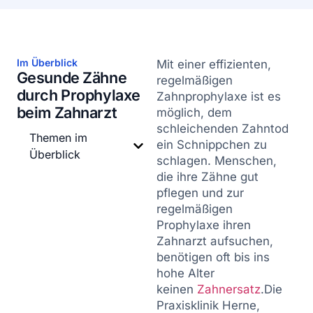
Im Überblick
Mit einer effizienten,
Gesunde Zähne
regelmäßigen
durch Prophylaxe
Zahnprophylaxe ist es
beim Zahnarzt
möglich, dem
schleichenden Zahntod
Themen im
ein Schnippchen zu
Überblick
schlagen. Menschen,
die ihre Zähne gut
pflegen und zur
regelmäßigen
Prophylaxe ihren
Zahnarzt aufsuchen,
benötigen oft bis ins
hohe Alter
keinen
Zahnersatz
.Die
Praxisklinik Herne,