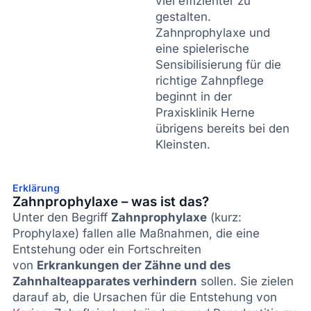
viel effizienter zu
gestalten.
Zahnprophylaxe und
eine spielerische
Sensibilisierung für die
richtige Zahnpflege
beginnt in der
Praxisklinik Herne
übrigens bereits bei den
Kleinsten.
Erklärung
Zahnprophylaxe – was ist das?
Unter den Begriff
Zahnprophylaxe
(kurz:
Prophylaxe) fallen alle Maßnahmen, die eine
Entstehung oder ein Fortschreiten
von
Erkrankungen der Zähne und des
Zahnhalteapparates verhindern
sollen. Sie zielen
darauf ab, die Ursachen für die Entstehung von