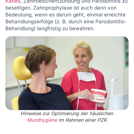
Karies
, Zahnfleischentzündung und Parodontitis zu
beseitigen. Zahnprophylaxe ist auch dann von
Bedeutung, wenn es darum geht, einmal erreichte
Behandlungserfolge (z. B. durch eine Parodontitis-
Behandlung) langfristig zu bewahren.
Hinweise zur Optimierung der häuslichen
Mundhygiene
im Rahmen einer PZR