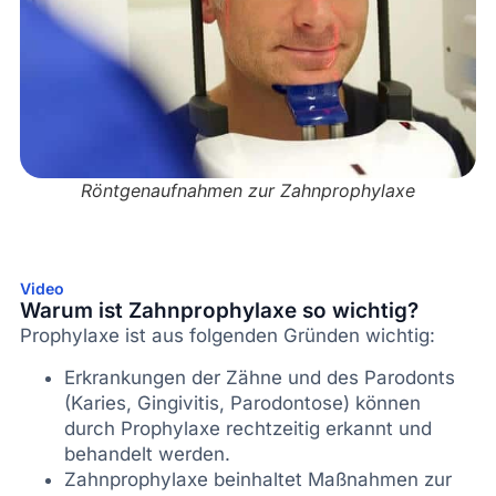
Röntgenaufnahmen zur Zahnprophylaxe
Video
Warum ist Zahnprophylaxe so wichtig?
Prophylaxe ist aus folgenden Gründen wichtig:
Erkrankungen der Zähne und des Parodonts
(Karies, Gingivitis, Parodontose) können
durch Prophylaxe rechtzeitig erkannt und
behandelt werden.
Zahnprophylaxe beinhaltet Maßnahmen zur