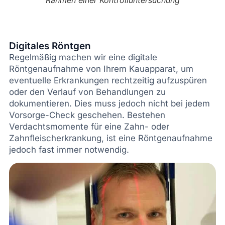
Rahmen einer Kontrolluntersuchung
Digitales Röntgen
Regelmäßig machen wir eine digitale
Röntgenaufnahme von Ihrem Kauapparat, um
eventuelle Erkrankungen rechtzeitig aufzuspüren
oder den Verlauf von Behandlungen zu
dokumentieren. Dies muss jedoch nicht bei jedem
Vorsorge-Check geschehen. Bestehen
Verdachtsmomente für eine Zahn- oder
Zahnfleischerkrankung, ist eine Röntgenaufnahme
jedoch fast immer notwendig.