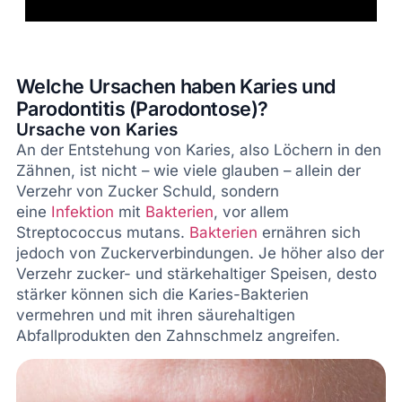
Welche Ursachen haben Karies und
Parodontitis (Parodontose)?
Ursache von Karies
An der Entstehung von Karies, also Löchern in den
Zähnen, ist nicht – wie viele glauben – allein der
Verzehr von Zucker Schuld, sondern
eine
Infektion
mit
Bakterien
, vor allem
Streptococcus mutans.
Bakterien
ernähren sich
jedoch von Zuckerverbindungen. Je höher also der
Verzehr zucker- und stärkehaltiger Speisen, desto
stärker können sich die Karies-Bakterien
vermehren und mit ihren säurehaltigen
Abfallprodukten den Zahnschmelz angreifen.