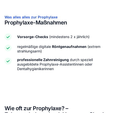
Was alles alles zur Prophylaxe
Prophylaxe-Maßnahmen
Vorsorge-Checks
(mindestens 2 x jährlich)
regelmäßige digitale
Röntgenaufnahmen
(extrem
strahlungsarm)
professionelle Zahnreinigung
durch speziell
ausgebildete Prophylaxe-Assistentinnen oder
Dentalhygienikerinnen
Wie oft zur Prophylaxe? –