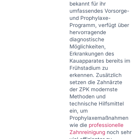
bekannt für ihr
umfassendes Vorsorge-
und Prophylaxe-
Programm, verfügt über
hervorragende
diagnostische
Möglichkeiten,
Erkrankungen des
Kauapparates bereits im
Frühstadium zu
erkennen. Zusätzlich
setzen die Zahnärzte
der ZPK modernste
Methoden und
technische Hilfsmittel
ein, um
Prophylaxemaßnahmen
wie die
professionelle
Zahnreinigung
noch sehr