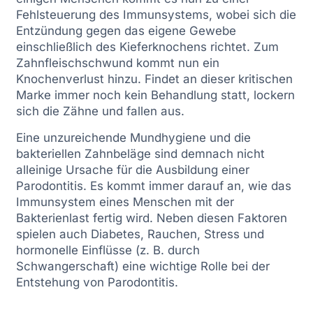
Fehlsteuerung des Immunsystems, wobei sich die
Entzündung gegen das eigene Gewebe
einschließlich des Kieferknochens richtet. Zum
Zahnfleischschwund kommt nun ein
Knochenverlust hinzu. Findet an dieser kritischen
Marke immer noch kein Behandlung statt, lockern
sich die Zähne und fallen aus.
Eine unzureichende Mundhygiene und die
bakteriellen Zahnbeläge sind demnach nicht
alleinige Ursache für die Ausbildung einer
Parodontitis. Es kommt immer darauf an, wie das
Immunsystem eines Menschen mit der
Bakterienlast fertig wird. Neben diesen Faktoren
spielen auch Diabetes, Rauchen, Stress und
hormonelle Einflüsse (z. B. durch
Schwangerschaft) eine wichtige Rolle bei der
Entstehung von Parodontitis.