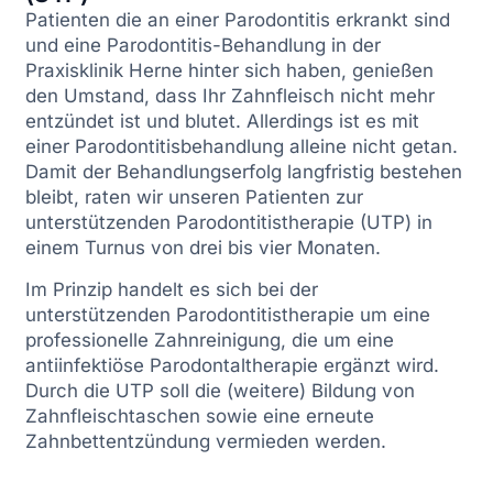
Patienten die an einer Parodontitis erkrankt sind
und eine Parodontitis-Behandlung in der
Praxisklinik Herne hinter sich haben, genießen
den Umstand, dass Ihr Zahnfleisch nicht mehr
entzündet ist und blutet. Allerdings ist es mit
einer Parodontitisbehandlung alleine nicht getan.
Damit der Behandlungserfolg langfristig bestehen
bleibt, raten wir unseren Patienten zur
unterstützenden Parodontitistherapie (UTP) in
einem Turnus von drei bis vier Monaten.
Im Prinzip handelt es sich bei der
unterstützenden Parodontitistherapie um eine
professionelle Zahnreinigung, die um eine
antiinfektiöse Parodontaltherapie ergänzt wird.
Durch die UTP soll die (weitere) Bildung von
Zahnfleischtaschen sowie eine erneute
Zahnbettentzündung vermieden werden.