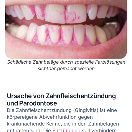
Schädliche Zahnbeläge durch spezielle Farblösungen
sichtbar gemacht werden
Ursache von Zahnfleischentzündung
und Parodontose
Die Zahnfleischentzündung (Gingivitis) ist eine
körpereigene Abwehrfunktion gegen
krankmachende Keime, die in den Zahnbelägen
enthalten sind. Die
Entzündung
soll verhindern,