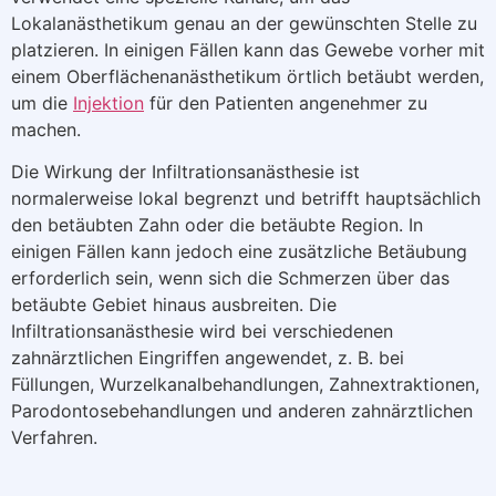
Lokalanästhetikum genau an der gewünschten Stelle zu
platzieren. In einigen Fällen kann das Gewebe vorher mit
einem Oberflächenanästhetikum örtlich betäubt werden,
um die
Injektion
für den Patienten angenehmer zu
machen.
Die Wirkung der Infiltrationsanästhesie ist
normalerweise lokal begrenzt und betrifft hauptsächlich
den betäubten Zahn oder die betäubte Region. In
einigen Fällen kann jedoch eine zusätzliche Betäubung
erforderlich sein, wenn sich die Schmerzen über das
betäubte Gebiet hinaus ausbreiten. Die
Infiltrationsanästhesie wird bei verschiedenen
zahnärztlichen Eingriffen angewendet, z. B. bei
Füllungen, Wurzelkanalbehandlungen, Zahnextraktionen,
Parodontosebehandlungen und anderen zahnärztlichen
Verfahren.