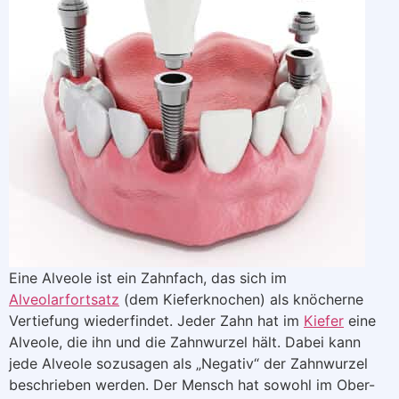
Eine Alveole ist ein Zahnfach, das sich im
Alveolarfortsatz
(dem Kieferknochen) als knöcherne
Vertiefung wiederfindet. Jeder Zahn hat im
Kiefer
eine
Alveole, die ihn und die Zahnwurzel hält. Dabei kann
jede Alveole sozusagen als „Negativ“ der Zahnwurzel
beschrieben werden. Der Mensch hat sowohl im Ober-