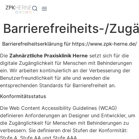
Inhalt
springen
Barrierefreiheits-/Zug
Barrierefreiheitserklärung für https://www.zpk-herne.de/
Die
Zahnärztliche Praxisklinik Herne
setzt sich für die
digitale Zugänglichkeit für Menschen mit Behinderungen
ein. Wir arbeiten kontinuierlich an der Verbesserung der
Benutzerfreundlichkeit für alle und wenden die
entsprechenden Standards für Barrierefreiheit an.
Konformitätsstatus
Die Web Content Accessibility Guidelines (WCAG)
definieren Anforderungen an Designer und Entwickler, um
die Zugänglichkeit für Menschen mit Behinderungen zu
verbessern. Sie definieren drei Stufen der Konformität:
Stufe A, Stufe AA und Stufe AAA.