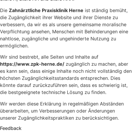
Die
Zahnärztliche Praxisklinik Herne
ist ständig bemüht,
die Zugänglichkeit ihrer Website und ihrer Dienste zu
verbessern, da wir es als unsere gemeinsame moralische
Verpflichtung ansehen, Menschen mit Behinderungen eine
nahtlose, zugängliche und ungehinderte Nutzung zu
ermöglichen.
Wir sind bestrebt, alle Seiten und Inhalte auf
https://www.zpk-herne.de/
zugänglich zu machen, aber
es kann sein, dass einige Inhalte noch nicht vollständig den
höchsten Zugänglichkeitsstandards entsprechen. Dies
könnte darauf zurückzuführen sein, dass es schwierig ist,
die bestgeeignete technische Lösung zu finden.
Wir werden diese Erklärung in regelmäßigen Abständen
überarbeiten, um Verbesserungen oder Änderungen
unserer Zugänglichkeitspraktiken zu berücksichtigen.
Feedback